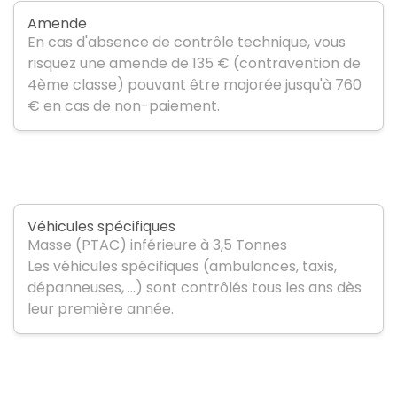
Amende
En cas d'absence de contrôle technique, vous
risquez une amende de 135 € (contravention de
4ème classe) pouvant être majorée jusqu'à 760
€ en cas de non-paiement.
Véhicules spécifiques
Masse (PTAC) inférieure à 3,5 Tonnes
Les véhicules spécifiques (ambulances, taxis,
dépanneuses, …) sont contrôlés tous les ans dès
leur première année.