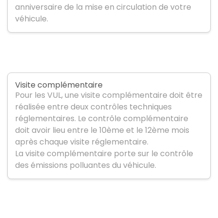
anniversaire de la mise en circulation de votre
véhicule.
Visite complémentaire
Pour les VUL, une visite complémentaire doit être
réalisée entre deux contrôles techniques
réglementaires. Le contrôle complémentaire
doit avoir lieu entre le 10ème et le 12ème mois
après chaque visite réglementaire.
La visite complémentaire porte sur le contrôle
des émissions polluantes du véhicule.