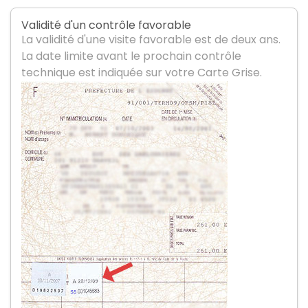
Validité d'un contrôle favorable
La validité d'une visite favorable est de deux ans.
La date limite avant le prochain contrôle
technique est indiquée sur votre Carte Grise.