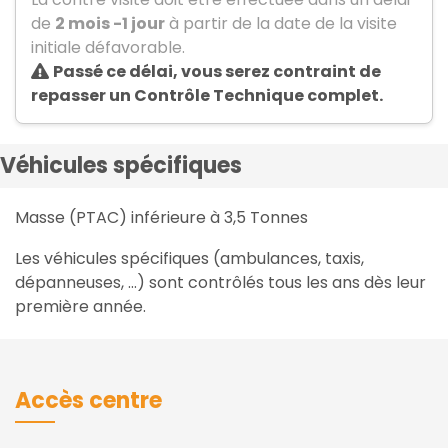
de
2 mois -1 jour
à partir de la date de la visite
initiale défavorable.
Passé ce délai, vous serez contraint de
repasser un Contrôle Technique complet.
Véhicules spécifiques
Masse (PTAC) inférieure à 3,5 Tonnes
Les véhicules spécifiques (ambulances, taxis,
dépanneuses, …) sont contrôlés tous les ans dès leur
première année.
Accès centre