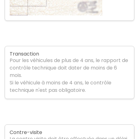
Transaction
Pour les véhicules de plus de 4 ans, le rapport de
contrôle technique doit dater de moins de 6
mois.
Si le véhicule à moins de 4 ans, le contrôle
technique n'est pas obligatoire.
Contre-visite
La contre visite doit être effectuée dans un délai