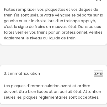
Faites remplacer vos plaquettes et vos disques de
frein s'ils sont usés. Si votre véhicule se déporte sur la
gauche ou sur la droite lors d'un freinage appuyé,
c'est le signe de freins en mauvais état. Dans ce cas
faites vérifier vos freins par un professionnel. Vérifiez
également le niveau du liquide de frein.
3. L'immatriculation
Les plaques d'immatriculation avant et arrière
doivent être bien fixées et en parfait état. Attention
seules les plaques réglementaires sont acceptées.