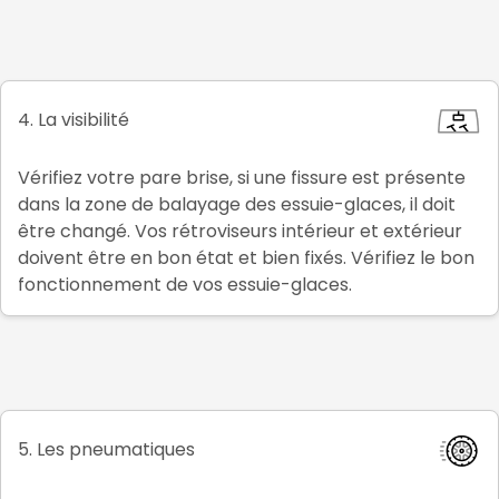
4. La visibilité
Vérifiez votre pare brise, si une fissure est présente
dans la zone de balayage des essuie-glaces, il doit
être changé. Vos rétroviseurs intérieur et extérieur
doivent être en bon état et bien fixés. Vérifiez le bon
fonctionnement de vos essuie-glaces.
5. Les pneumatiques