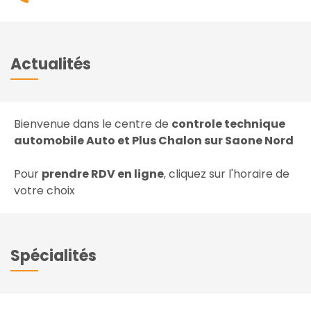
Actualités
Bienvenue dans le centre de
controle technique
automobile Auto et Plus Chalon sur Saone Nord
Pour
prendre RDV en ligne
, cliquez sur l'horaire de
votre choix
Spécialités