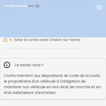
menu
keyboard_arrow_right
Eviter la contre visite Chalon-sur-Saône
Le saviez vous ?
Conformément aux dispositions du code de la route,
le propriétaire d'un véhicule à l'obligation de
maintenir son véhicule en bon état de marche et en
état satisfaisant d'entretien.