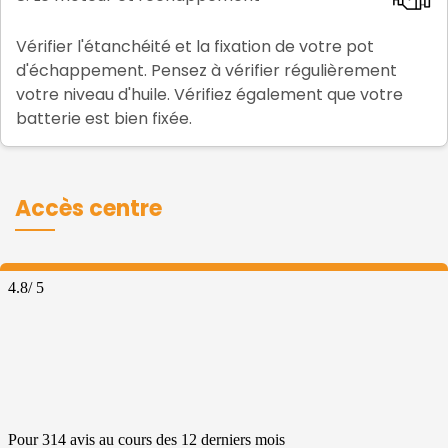
Vérifier l'étanchéité et la fixation de votre pot
d'échappement. Pensez à vérifier régulièrement
votre niveau d'huile. Vérifiez également que votre
batterie est bien fixée.
Accès centre