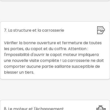
7. La structure et la carrosserie
Vérifier la bonne ouverture et fermeture de toutes
les portes, du capot et du coffre. Attention :
l'impossibilité d'ouvrir le capot moteur impliquera
une nouvelle visite complète ! La carrosserie ne doit
comporter aucune partie saillante susceptible de
blesser un tiers.
8. Le moteur et l'échappement