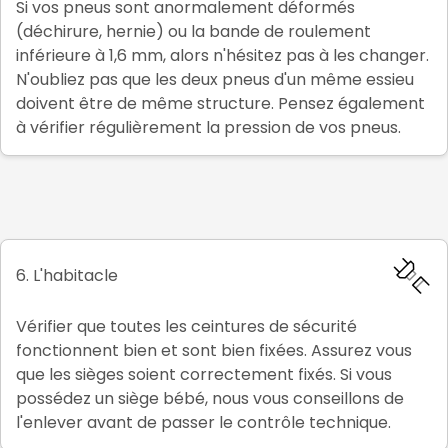
Si vos pneus sont anormalement déformés
(déchirure, hernie) ou la bande de roulement
inférieure à 1,6 mm, alors n'hésitez pas à les changer.
N'oubliez pas que les deux pneus d'un même essieu
doivent être de même structure. Pensez également
à vérifier régulièrement la pression de vos pneus.
6. L'habitacle
Vérifier que toutes les ceintures de sécurité
fonctionnent bien et sont bien fixées. Assurez vous
que les sièges soient correctement fixés. Si vous
possédez un siège bébé, nous vous conseillons de
l'enlever avant de passer le contrôle technique.