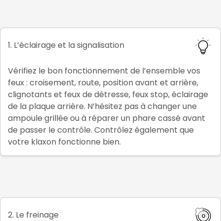
1. L’éclairage et la signalisation
Vérifiez le bon fonctionnement de l’ensemble vos
feux : croisement, route, position avant et arrière,
clignotants et feux de détresse, feux stop, éclairage
de la plaque arrière. N’hésitez pas à changer une
ampoule grillée ou à réparer un phare cassé avant
de passer le contrôle. Contrôlez également que
votre klaxon fonctionne bien.
2. Le freinage